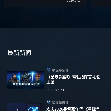
2026.07.24
最新新闻
星际争霸II
《星际争霸Ⅱ》常驻指挥官礼包
上线
2026.07.24
星际争霸II
欢庆2026暴雪嘉年华 《星际争