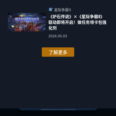
星际争霸II
《炉石传说》×《星际争霸Ⅱ》
联动即将开启！做任务领卡包强
化剂
2026.05.03
了解更多