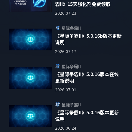
霸II》15天强化剂免费领取
2026.07.23
星际争霸II
《星际争霸II》5.0.16b版本更新
说明
2026.07.17
星际争霸II
《星际争霸II》5.0.16版本在线
更新说明
2026.07.01
星际争霸II
《星际争霸II》5.0.16版本更新
说明
2026.06.24