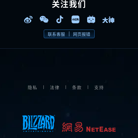
关注我们
联系客服
网页报错
隐私
法律
条款
支持